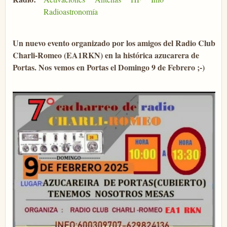
Radioastronomía
Un nuevo evento organizado por los amigos del Radio Club
Charli-Romeo (EA1RKN) en la histórica azucarera de
Portas. Nos vemos en Portas el Domingo 9 de Febrero ;-)