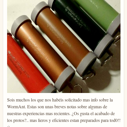
Sois muchos los que nos habéis solicitado mas info sobre la
WormAnt. Estas son unas breves notas sobre algunas de
nuestras experiencias mas recientes. ¿Os gusta el acabado de
los protos?.. mas lieros y eficientes estan preparados para tod0!!
:)