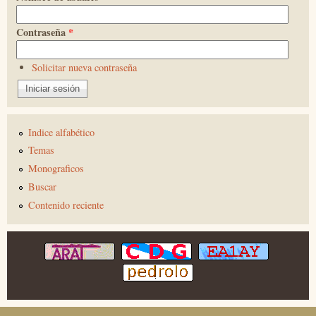
Contraseña
*
Solicitar nueva contraseña
Indice alfabético
Temas
Monograficos
Buscar
Contenido reciente