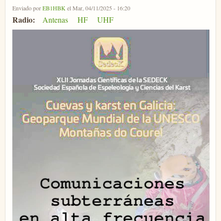
Enviado por
EB1HBK
el Mar, 04/11/2025 - 16:20
Radio:
Antenas
HF
UHF