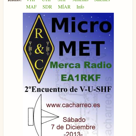
MAF
SDR
MÍAR
Info