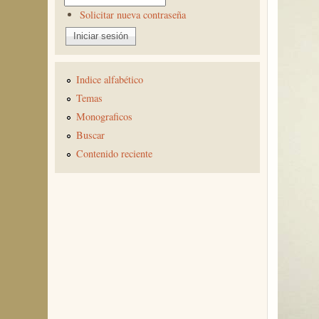
Solicitar nueva contraseña
Indice alfabético
Temas
Monograficos
Buscar
Contenido reciente