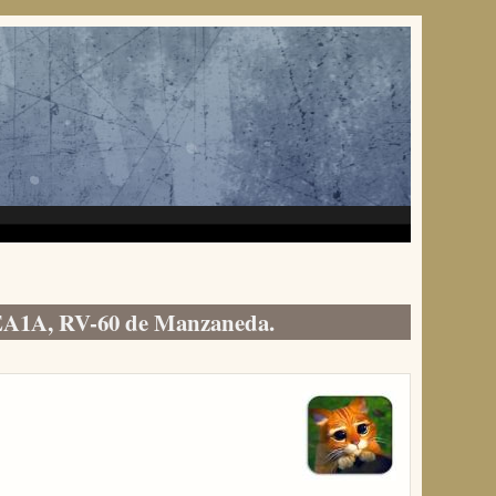
e EA1A, RV-60 de Manzaneda.