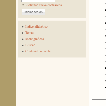
Solicitar nueva contraseña
Indice alfabético
Temas
Monograficos
Buscar
Contenido reciente