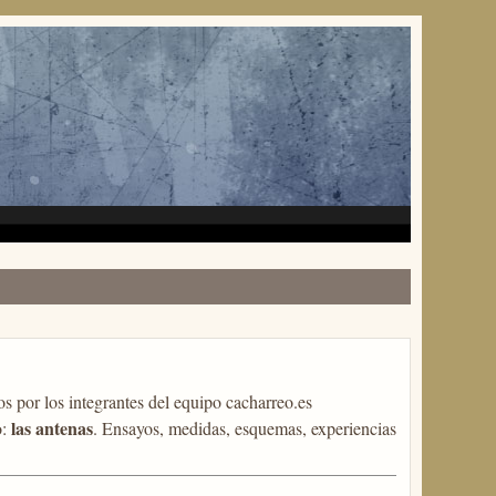
s por los integrantes del equipo cacharreo.es
las antenas
o:
. Ensayos, medidas, esquemas, experiencias