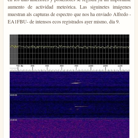
aumento de actividad meteórica. Las siguinetes imágenes
muestran als capturas de espectro que nos ha enviado Alfredo -
EA1FBU- de intensos ecos registrados ayer mismo, día 9.