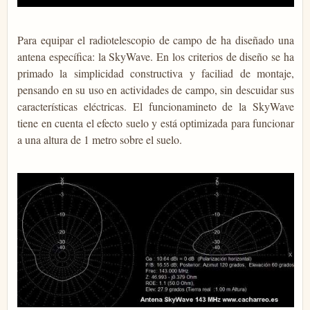
Para equipar el radiotelescopio de campo de ha diseñado una
antena específica: la SkyWave. En los criterios de diseño se ha
primado la simplicidad constructiva y faciliad de montaje,
pensando en su uso en actividades de campo, sin descuidar sus
características eléctricas. El funcionamineto de la SkyWave
tiene en cuenta el efecto suelo y está optimizada para funcionar
a una altura de 1 metro sobre el suelo.