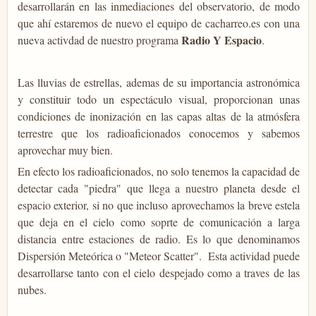
desarrollarán en las inmediaciones del observatorio, de modo
que ahí estaremos de nuevo el equipo de cacharreo.es con una
Radio Y Espacio
nueva activdad de nuestro programa
.
Las lluvias de estrellas, ademas de su importancia astronómica
y constituir todo un espectáculo visual, proporcionan unas
condiciones de inonización en las capas altas de la atmósfera
terrestre que los radioaficionados conocemos y sabemos
aprovechar muy bien.
En efecto los radioaficionados, no solo tenemos la capacidad de
detectar cada "piedra" que llega a nuestro planeta desde el
espacio exterior, si no que incluso aprovechamos la breve estela
que deja en el cielo como soprte de comunicación a larga
distancia entre estaciones de radio. Es lo que denominamos
Dispersión Meteórica o "Meteor Scatter". Esta actividad puede
desarrollarse tanto con el cielo despejado como a traves de las
nubes.