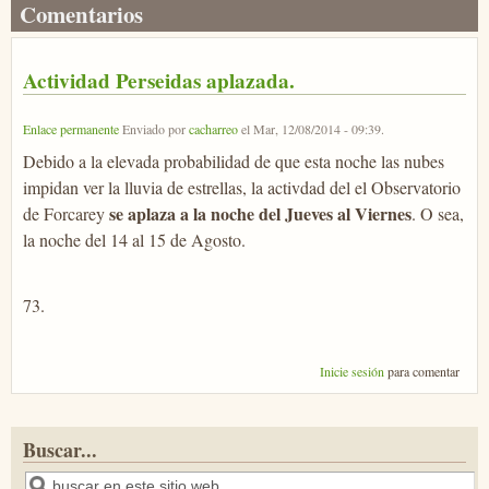
Comentarios
Actividad Perseidas aplazada.
Enlace permanente
Enviado por
cacharreo
el
Mar, 12/08/2014 - 09:39
.
Debido a la elevada probabilidad de que esta noche las nubes
impidan ver la lluvia de estrellas, la activdad del el Observatorio
se aplaza a la noche del Jueves al Viernes
de Forcarey
. O sea,
la noche del 14 al 15 de Agosto.
73.
Inicie sesión
para comentar
Buscar...
Buscar