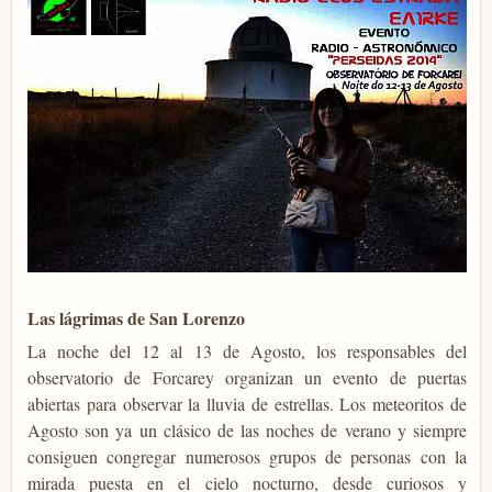
Las lágrimas de San Lorenzo
La noche del 12 al 13 de Agosto, los responsables del
observatorio de Forcarey organizan un evento de puertas
abiertas para observar la lluvia de estrellas. Los meteoritos de
Agosto son ya un clásico de las noches de verano y siempre
consiguen congregar numerosos grupos de personas con la
mirada puesta en el cielo nocturno, desde curiosos y