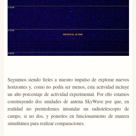
Seguimos siendo fieles a nuestro impulso de explorar nuevos
horizontes y, como no podía ser menos, esta actividad incluye
un alto porcentaje de actividad experimental. Por ello estamos
construyendo dos unidades de antena SkyWave por que, en
realidad no prentedemos intsatalar un radiotelescopio de
campo, si no dos, y ponerlos en funcionamiento de manera
simulitánea para realizar comparaciones.