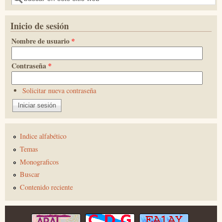
Inicio de sesión
Nombre de usuario
*
Contraseña
*
Solicitar nueva contraseña
Indice alfabético
Temas
Monograficos
Buscar
Contenido reciente