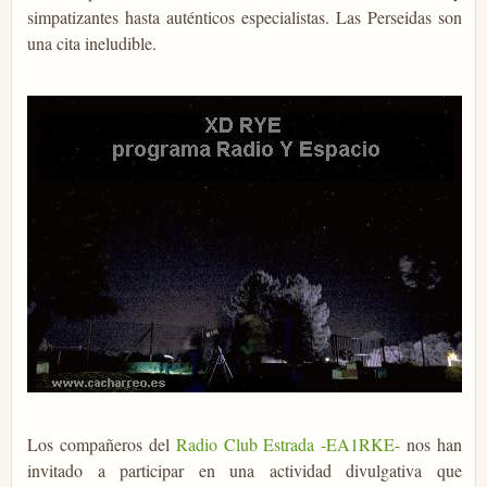
simpatizantes hasta auténticos especialistas. Las Perseidas son
una cita ineludible.
Los compañeros del
Radio Club Estrada -EA1RKE-
nos han
invitado a participar en una actividad divulgativa que