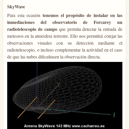
SkyWave
tenemos el propósito de instalar en las
Para esta ocasión
inmediaciones del observatorio de Forcarey un
radiotelescopio de campo
que permita detectar la entrada de
meteoros en la atmósfera terrestre. Ello nos permitirá cotejar las
observaciones visuales con su detección mediante el
radiotelescopio, o incluso complementar la actividad en el caso
de que las nubes dificultasen la observación directa.