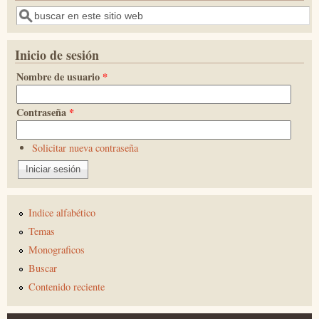
Buscar
Inicio de sesión
Nombre de usuario
*
Contraseña
*
Solicitar nueva contraseña
Indice alfabético
Temas
Monograficos
Buscar
Contenido reciente