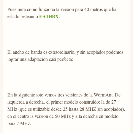
Pues mira como funciona la versión para 40 metros que ha
EA1HBX
estado testeando
:
El ancho de banda es extraordinario, y sin acoplador podemos
lograr una adaptación casi perfecta:
En la siguiente foto vemos tres versiones de la WormAnt. De
izquierda a derecha, el primer modelo construido: la de 27
MHz (que es utilizable desde 25 hasta 28 MHZ sin acoplador),
en el centro la version de 50 MHz y a la derecha en modelo
para 7 MHz.