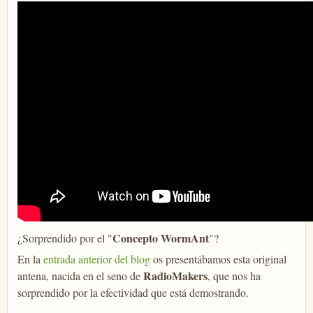
Concepto WormAnt
¿Sorprendido por el "
"?
En la
entrada anterior del blog
os presentábamos esta original
RadioMakers
antena, nacida en el seno de
, que nos ha
sorprendido por la efectividad que está demostrando.