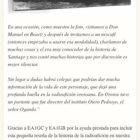
En una ocasión, como muestra la foto, visitamos a Don
Manuel en Beariz y después de invitarnos a un nescafé
(entonces empezaba a usarse esa modalidad), charlamos de
muchas cosas y el era muy conocedor de la historia de
Santiago y nos contó muchas historias que por discreción es
mejor silenciar.
Sin lugar a dudas habrá colegas que podrían dar mucha
información de la vida de este personaje, que dejó una
profunda huella en la radioafición orensana. En Orense tuvo
un pariente que fue director del instituto Otero Pedrayo, el
señor Ogando."
Gracias a EA1GC y EA1GB por la ayuda prestada para incluir
esta pequeña reseña de la historia de la radioafición en nuestra