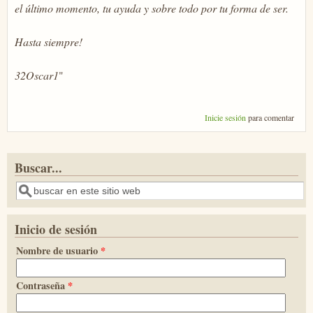
el último momento, tu ayuda y sobre todo por tu forma de ser.
Hasta siempre!
32Oscar1
"
Inicie sesión
para comentar
Buscar...
Buscar
Inicio de sesión
Nombre de usuario
*
Contraseña
*