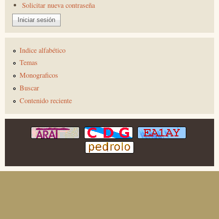
Solicitar nueva contraseña
Indice alfabético
Temas
Monograficos
Buscar
Contenido reciente