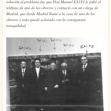
solución al problema fue que Don Manuel EA1FJ le pidió el
teléfono de uno de los obreros y contactó con un colega de
Madrid, que desde Madrid llamó a la casa de uno de los
obreros y todo quedó aclarado con la consiguiente
tranquilidad.