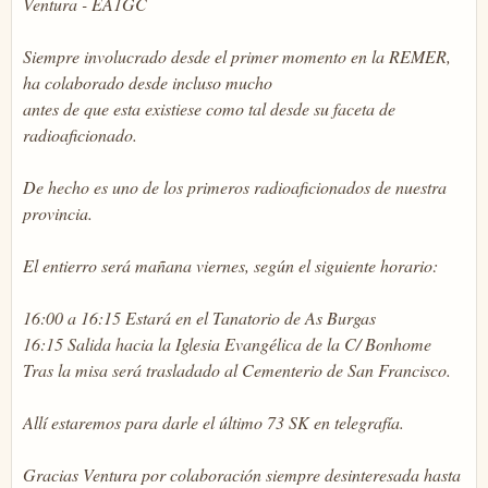
Ventura - EA1GC
Siempre involucrado desde el primer momento en la REMER,
ha colaborado desde incluso mucho
antes de que esta existiese como tal desde su faceta de
radioaficionado.
De hecho es uno de los primeros radioaficionados de nuestra
provincia.
El entierro será mañana viernes, según el siguiente horario:
16:00 a 16:15 Estará en el Tanatorio de As Burgas
16:15 Salida hacia la Iglesia Evangélica de la C/ Bonhome
Tras la misa será trasladado al Cementerio de San Francisco.
Allí estaremos para darle el último 73 SK en telegrafía.
Gracias Ventura por colaboración siempre desinteresada hasta