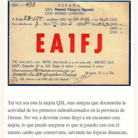
Tal vez sea esta la tarjeta QSL mas antigua que documenta la
actividad de los primeros radioaficionados en la provincia de
Orense. No voy a desvelar como llegó a mi encuentro esta
tarjeta, lo que puedo asegurar es que la guardo casi con el
mismo cariño que conservaría, salvando las lógicas distancias,