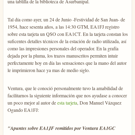
una tablilla de la biblioteca de Asurbanipal.
Tal día como ayer, un 24 de Junio -Festividad de San Juan- de
1954, hace sesenta años, a las 14:30 GTM, EA1FJ registro
sobre esta tarjeta un QSO con EA1CT. En la tarjeta constan los
suficentes detalles técnicos de la estación de radio utilizada, así
como las impresiones personales del operador. En la grafía
dejada por la pluma, los trazos manuscritos permiten intuir
perfectamente hoy en día las sensaciones que la mano del autor
le imprimieron hace ya mas de medio siglo.
Ventura, que le conoció personalmente tuvo la amabilidad de
facilitarnos la siguiente información que nos ayudase a conocer
un poco mejor al autor de
esta tarjeta
, Don Manuel Vázquez
Ogando EA1FJ:
"Apuntes sobre EA1JF remitidos por Ventura EA1GC