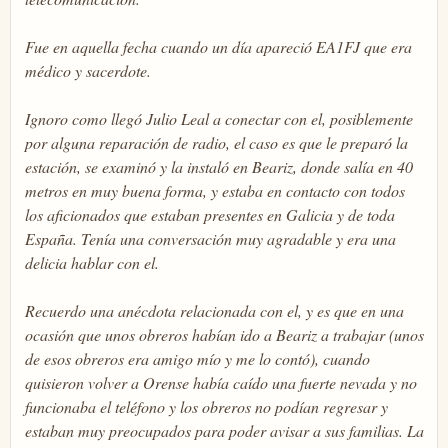
Fue en aquella fecha cuando un día apareció EA1FJ que era
médico y sacerdote.
Ignoro como llegó Julio Leal a conectar con el, posiblemente
por alguna reparación de radio, el caso es que le preparó la
estación, se examinó y la instaló en Beariz, donde salía en 40
metros en muy buena forma, y estaba en contacto con todos
los aficionados que estaban presentes en Galicia y de toda
España. Tenía una conversación muy agradable y era una
delicia hablar con el.
Recuerdo una anécdota relacionada con el, y es que en una
ocasión que unos obreros habían ido a Beariz a trabajar (unos
de esos obreros era amigo mío y me lo contó), cuando
quisieron volver a Orense había caído una fuerte nevada y no
funcionaba el teléfono y los obreros no podían regresar y
estaban muy preocupados para poder avisar a sus familias. La