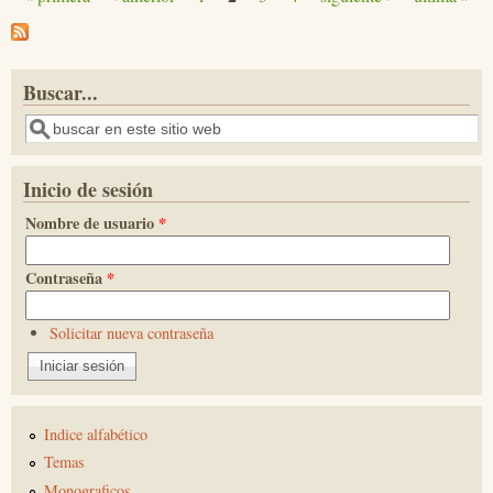
Páginas
Buscar...
Buscar
Inicio de sesión
Nombre de usuario
*
Contraseña
*
Solicitar nueva contraseña
Indice alfabético
Temas
Monograficos