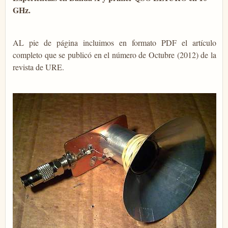
GHz.
AL pie de página incluimos en formato PDF el artículo
completo que se publicó en el número de Octubre (2012) de la
revista de URE.