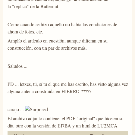
la "replica" de la Butternut
Como cuando se hizo aquello no había las condiciones de
ahora de fotos, etc.
Amplío el artículo en cuestión, aunque difieran en su
construcción, con un par de archivos más.
Saludos ...
PD ... letxes, tú, sí tu el que me has escrito, has visto alguna vez
alguna antena construida en HIERRO ?????
carajo ...
El archivo adjunto contiene, el PDF "original" que hice en su
día, otro con la versión de EI7BA y un html de LU2MCA