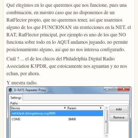
Qué elegimos en lo que queremos que nos funcione, pues una
combinación, en nuestro caso que no disponemos de un
RatFlector propio, que no queremos tener, así que usaremos
alguno de los que FUNCIONAN sin restricciones en la NET, el
RAT, RatFlector principal, por ejemplo es uno de los que NO
funciona sobre todo en lo AQUÍ andamos jugando, no permite
posicionamiento alguno, así que no nos interesa configurarlo.
Cuál ? ... el de los chicos del Philadelphia Digital Radio
Association K3PDR, que estoicamente nos aguantan y no nos
echan, por ahora.
Y nuestra radio.