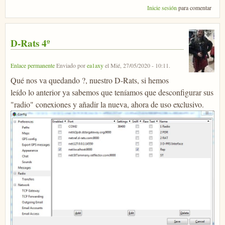
Inicie sesión
para comentar
D-Rats 4º
Enlace permanente
Enviado por
ea1axy
el
Mié, 27/05/2020 - 10:11
.
Qué nos va quedando ?, nuestro D-Rats, si hemos
leído lo anterior ya sabemos que teníamos que desconfigurar sus
"radio" conexiones y añadir la nueva, ahora de uso exclusivo.