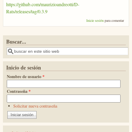
https://github.com/maurizioandreotti/D-
Rats/releases/tag/0.3.9
Inicie sesión
para comentar
Buscar...
Buscar
Inicio de sesión
Nombre de usuario
*
Contraseña
*
Solicitar nueva contraseña