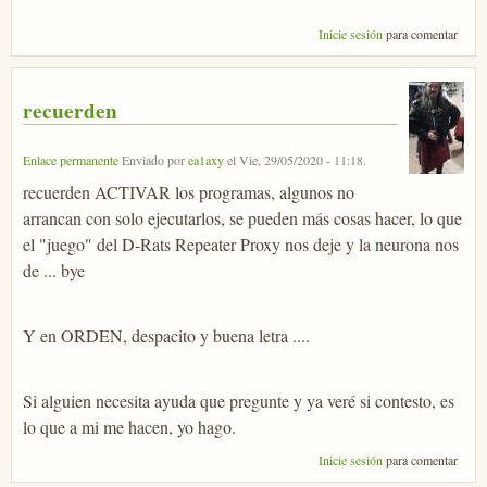
Inicie sesión
para comentar
recuerden
Enlace permanente
Enviado por
ea1axy
el
Vie, 29/05/2020 - 11:18
.
recuerden ACTIVAR los programas, algunos no
arrancan con solo ejecutarlos, se pueden más cosas hacer, lo que
el "juego" del D-Rats Repeater Proxy nos deje y la neurona nos
de ... bye
Y en ORDEN, despacito y buena letra ....
Si alguien necesita ayuda que pregunte y ya veré si contesto, es
lo que a mi me hacen, yo hago.
Inicie sesión
para comentar