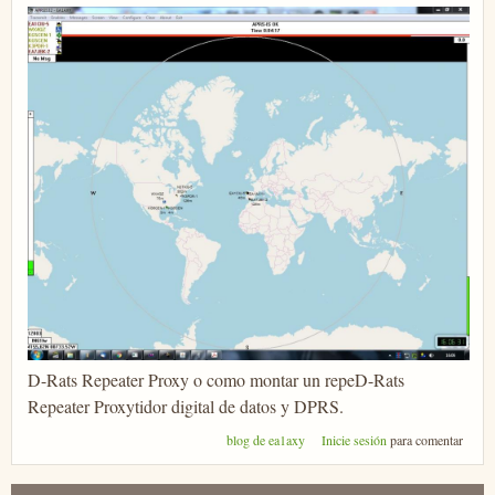
D-Rats Repeater Proxy o como montar un repeD-Rats
Repeater Proxytidor digital de datos y DPRS.
blog de ea1axy
Inicie sesión
para comentar