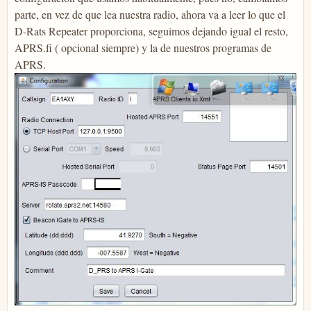
parte, en vez de que lea nuestra radio, ahora va a leer lo que el
D-Rats Repeater proporciona, seguimos dejando igual el resto,
APRS.fi ( opcional siempre) y la de nuestros programas de
APRS.