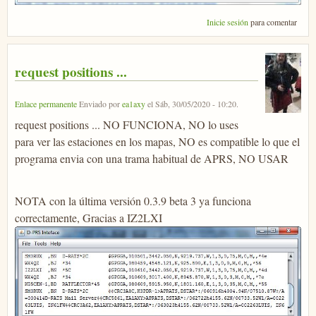
Inicie sesión
para comentar
request positions ...
Enlace permanente
Enviado por
ea1axy
el
Sáb, 30/05/2020 - 10:20
.
request positions ... NO FUNCIONA, NO lo uses
para ver las estaciones en los mapas, NO es compatible lo que el
programa envia con una trama habitual de APRS, NO USAR
NOTA con la última versión 0.3.9 beta 3 ya funciona
correctamente, Gracias a IZ2LXI