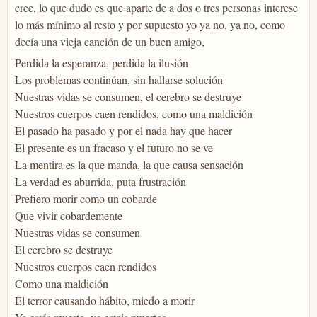
cree, lo que dudo es que aparte de a dos o tres personas interese
lo más mínimo al resto y por supuesto yo ya no, ya no, como
decía una vieja canción de un buen amigo,
Perdida la esperanza, perdida la ilusión
Los problemas continúan, sin hallarse solución
Nuestras vidas se consumen, el cerebro se destruye
Nuestros cuerpos caen rendidos, como una maldición
El pasado ha pasado y por el nada hay que hacer
El presente es un fracaso y el futuro no se ve
La mentira es la que manda, la que causa sensación
La verdad es aburrida, puta frustración
Prefiero morir como un cobarde
Que vivir cobardemente
Nuestras vidas se consumen
El cerebro se destruye
Nuestros cuerpos caen rendidos
Como una maldición
El terror causando hábito, miedo a morir