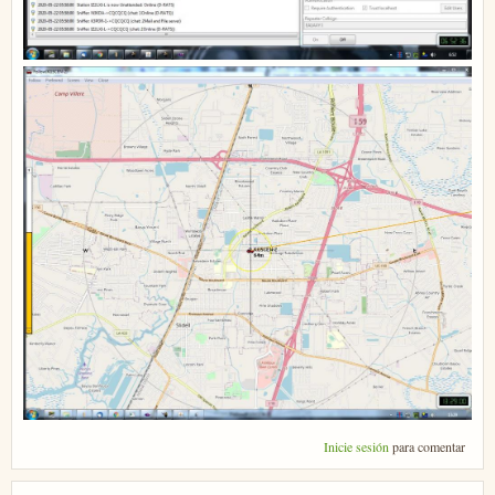
Inicie sesión
para comentar