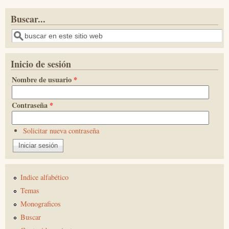
Buscar...
Buscar
Inicio de sesión
Nombre de usuario
*
Contraseña
*
Solicitar nueva contraseña
Indice alfabético
Temas
Monograficos
Buscar