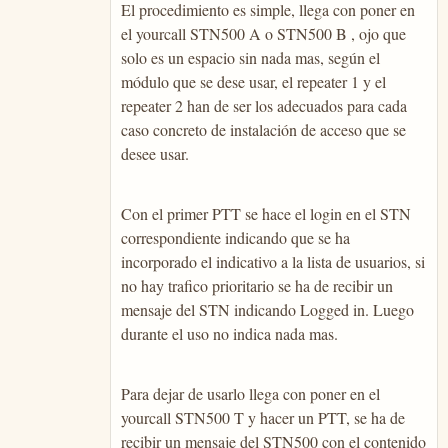
El procedimiento es simple, llega con poner en
el yourcall STN500 A o STN500 B , ojo que
solo es un espacio sin nada mas, según el
módulo que se dese usar, el repeater 1 y el
repeater 2 han de ser los adecuados para cada
caso concreto de instalación de acceso que se
desee usar.
Con el primer PTT se hace el login en el STN
correspondiente indicando que se ha
incorporado el indicativo a la lista de usuarios, si
no hay trafico prioritario se ha de recibir un
mensaje del STN indicando Logged in. Luego
durante el uso no indica nada mas.
Para dejar de usarlo llega con poner en el
yourcall STN500 T y hacer un PTT, se ha de
recibir un mensaje del STN500 con el contenido