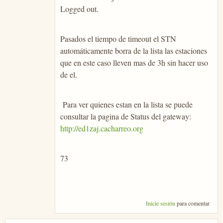
Logged out.
Pasados el tiempo de timeout el STN
automáticamente borra de la lista las estaciones
que en este caso lleven mas de 3h sin hacer uso
de el.
Para ver quienes estan en la lista se puede
consultar la pagina de Status del gateway:
http://ed1zaj.cacharreo.org
73
Inicie sesión
para comentar