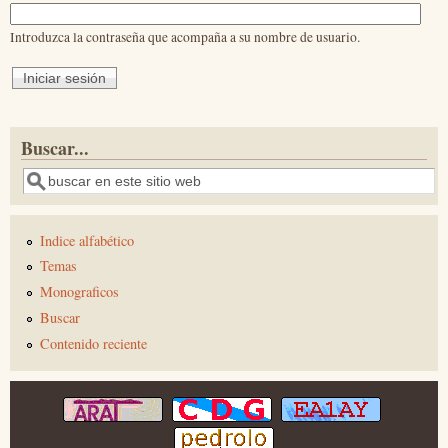
Introduzca la contraseña que acompaña a su nombre de usuario.
Buscar...
Buscar
Indice alfabético
Temas
Monograficos
Buscar
Contenido reciente