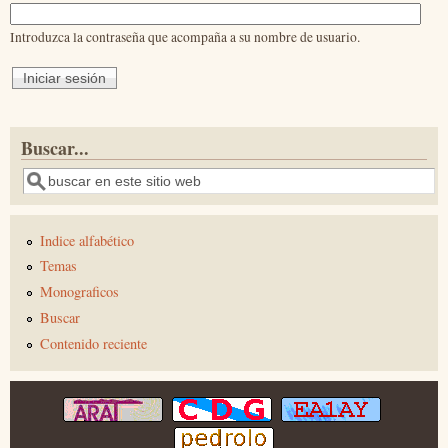
Introduzca la contraseña que acompaña a su nombre de usuario.
Buscar...
Buscar
Indice alfabético
Temas
Monograficos
Buscar
Contenido reciente