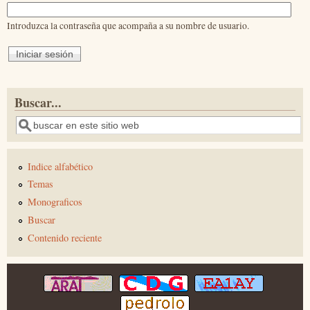
Introduzca la contraseña que acompaña a su nombre de usuario.
Buscar...
Buscar
Indice alfabético
Temas
Monograficos
Buscar
Contenido reciente