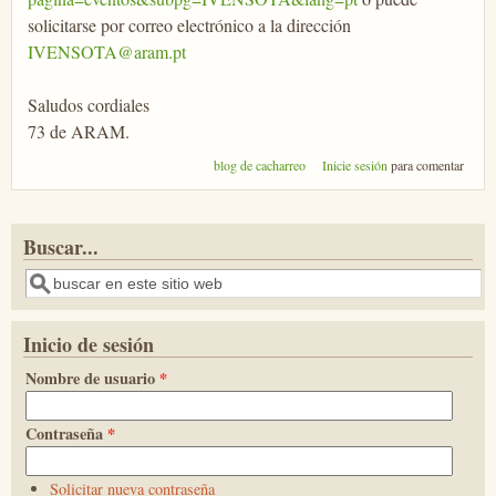
solicitarse por correo electrónico a la dirección
IVENSOTA@aram.pt
Saludos cordiales
73 de ARAM.
blog de cacharreo
Inicie sesión
para comentar
Buscar...
Buscar
Inicio de sesión
Nombre de usuario
*
Contraseña
*
Solicitar nueva contraseña